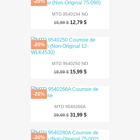
-20%
MTD 9540194 NO
12,79 $
15,99 $
-20%
MTD 9540250 NO
15,99 $
19,99 $
-20%
MTD 9540266A
31,99 $
39,99 $
-20%