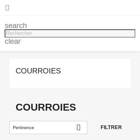

search
clear
COURROIES
COURROIES

FILTRER
Pertinence